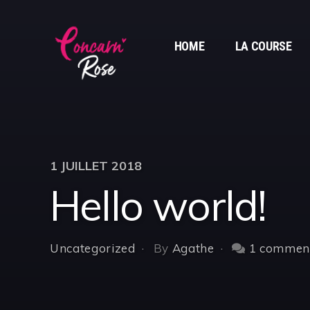
HOME
LA COURSE
1 JUILLET 2018
Hello world!
Uncategorized
By
Agathe
1 commen