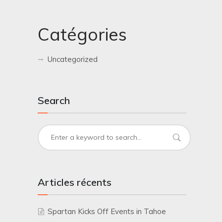
Catégories
Uncategorized
Search
Articles récents
Spartan Kicks Off Events in Tahoe