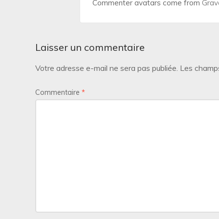
Commenter avatars come from
Grav
Laisser un commentaire
Votre adresse e-mail ne sera pas publiée.
Les champs
Commentaire
*