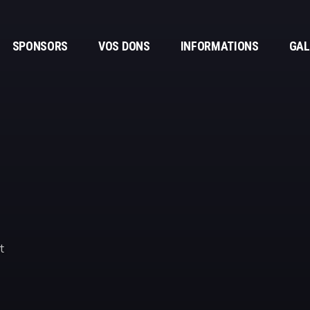
SPONSORS
VOS DONS
INFORMATIONS
GAL
t