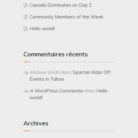
Canada Dominates on Day 2
Community Members of the Week
Hello world!
Commentaires récents
Michael Smith
dans
Spartan Kicks Off
Events in Tahoe
A WordPress Commenter
dans
Hello
world!
Archives