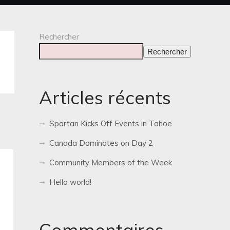
Rechercher
Rechercher
Articles récents
Spartan Kicks Off Events in Tahoe
Canada Dominates on Day 2
Community Members of the Week
Hello world!