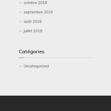
octobre 2018
septembre 2018
août 2018
juillet 2018
Catégories
Uncategorized