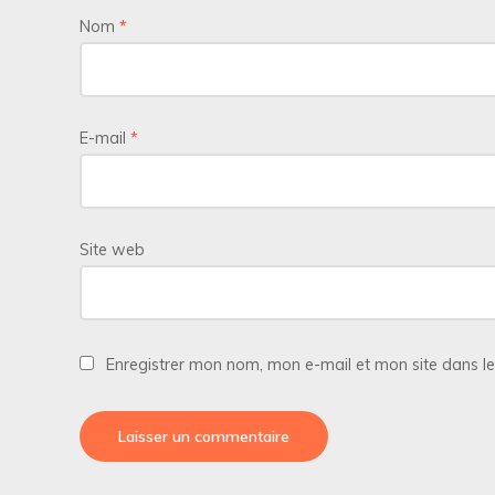
Nom
*
E-mail
*
Site web
Enregistrer mon nom, mon e-mail et mon site dans l