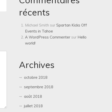
Commentaires
récents
Michael Smith
sur
Spartan Kicks Off
Events in Tahoe
A WordPress Commenter
sur
Hello
world!
Archives
octobre 2018
septembre 2018
août 2018
juillet 2018