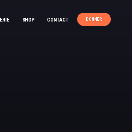
ERIE
SHOP
CONTACT
DONNER